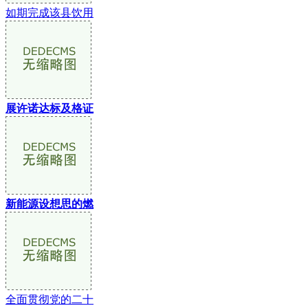
如期完成该县饮用
展许诺达标及格证
新能源设想思的燃
全面贯彻党的二十