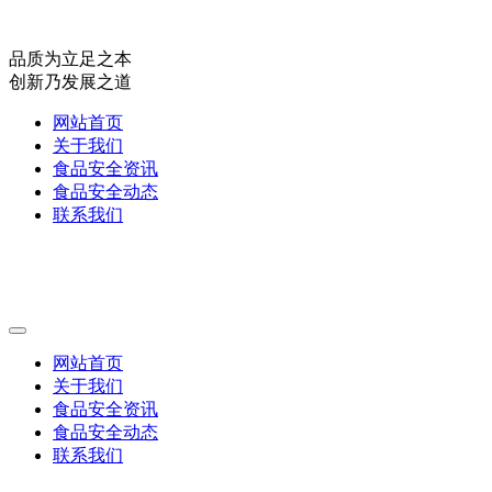
品质为立足之本
创新乃发展之道
网站首页
关于我们
食品安全资讯
食品安全动态
联系我们
网站首页
关于我们
食品安全资讯
食品安全动态
联系我们