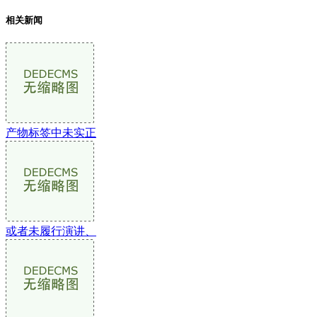
相关新闻
产物标签中未实正
或者未履行演讲、