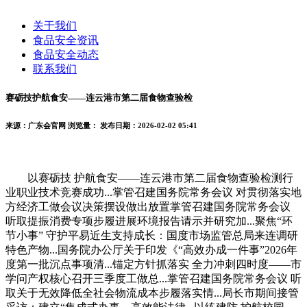
关于我们
食品安全资讯
食品安全动态
联系我们
赛砺技护航食安——连云港市第二届食物查验检
来源：广东会官网
浏览量：
发布日期：2026-02-02 05:41
以赛砺技 护航食安——连云港市第二届食物查验检测行
业职业技术竞赛成功...掌管召建国务院常务会议 对贯彻落实地
方经济工做会议决策摆设做出放置掌管召建国务院常务会议
听取提振消费专项步履进展环境报告请示并研究加...聚焦“环
节小事” 守护平易近生支持成长：国度市场监管总局来连调研
特色产物...国务院办公厅关于印发《“高效办成一件事”2026年
度第一批沉点事项清...锚定方针抓落实 全力冲刺四时度——市
学问产权核心召开三季度工做总...掌管召建国务院常务会议 听
取关于无效降低全社会物流成本步履落实情...局长市期间接管